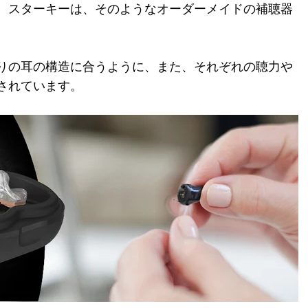
。スターキーは、そのようなオーダーメイドの補聴器
りの耳の構造に合うように、また、それぞれの聴力や
されています。