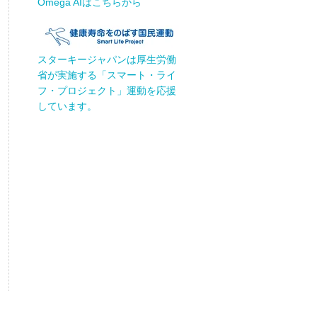
Omega AIはこちらから
スターキージャパンは厚生労働
省が実施する「スマート・ライ
フ・プロジェクト」運動を応援
しています。