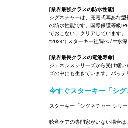
[業界最強クラスの防水性能]
シグネチャーは、充電式耳あな型
の防水性能です。国際保護等級IP
でおこない、クリアしています。
*2024年スターキー社調べ / **
[業界最長クラスの電池寿命]
ジェネシスシリーズから受け継い
ズの中にも生きています。バッテ
今すぐスターキー「シグ
スターキー「シグネチャー シリ
聴覚ケアの専門家がいない場合は