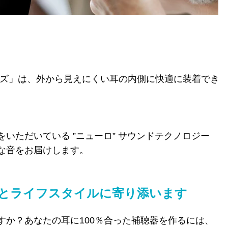
ーズ
」は、外から見えにくい耳の内側に快適に装着でき
いただいている ”ニューロ” サウンドテクノロジー
な音をお届けします。
とライフスタイルに寄り添います
すか？あなたの耳に100％合った補聴器を作るには、