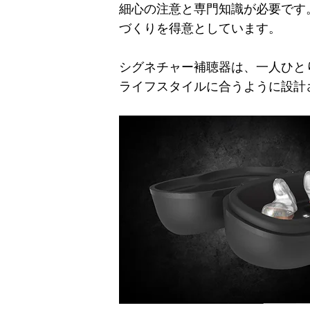
細心の注意と専門知識が必要です
づくりを得意としています。
シグネチャー補聴器は、一人ひと
ライフスタイルに合うように設計