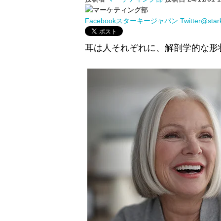
Facebookスターキージャパン
Twitter@sta
耳は人それぞれに、解剖学的な形