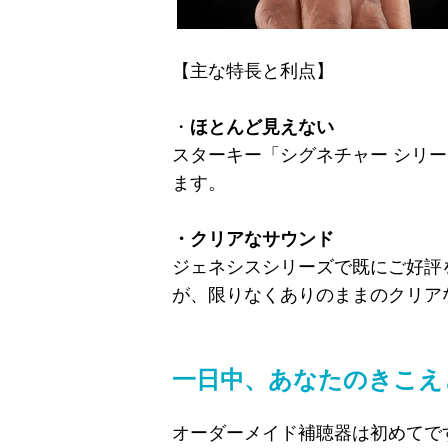
【主な特長と利点】
・
ほとんど見えない
スターキー「
シグネチャー シリ
ます。
・クリアなサウンド
ジェネシスシリーズで既にご好評を
が、限りなくありのままのクリア
一日中、あなたのきこえ
オーダーメイド補聴器は初めてで