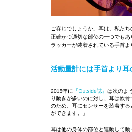
ご存じでしょうか。耳は、私たち
正確かつ適切な部位の一つでもあ
ラッカーが装着されている手首よ
活動量計には手首より耳
2015年に
『Outside誌』
は次のよ
り動きが多いのに対し、耳は軟骨
のため、耳にセンサーを装着する
ができます。」
耳は他の身体の部位と連動して動