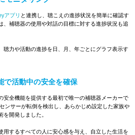
rkeyアプリ
と連携し、聴こえの進捗状況を簡単に確認す
は、補聴器の使用や対話の目標に対する進捗状況も追
、聴力や活動の進捗を日、月、年ごとにグラフ表示す
能で活動中の安全を確保
の安全機能を提供する最初で唯一の補聴器メーカーで
センサーが転倒を検出し、あらかじめ設定した家族や
術を開発しました。
使用するすべての人に安心感を与え、自立した生活を