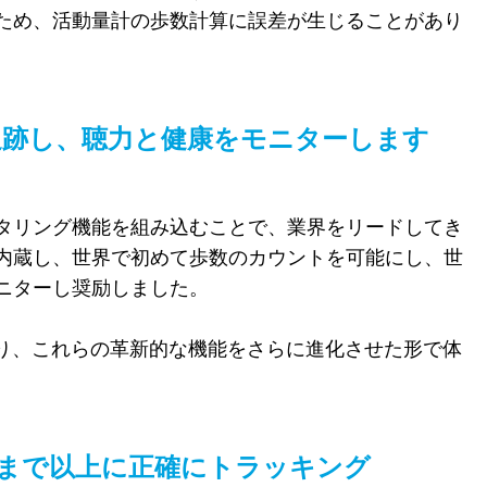
ため、活動量計の歩数計算に誤差が生じることがあり
を追跡し、聴力と健康をモニターします
タリング機能を組み込むことで、業界をリードしてき
内蔵し、世界で初めて歩数のカウントを可能にし、世
ニターし奨励しました。
より、これらの革新的な機能をさらに進化させた形で体
まで以上に正確にトラッキング