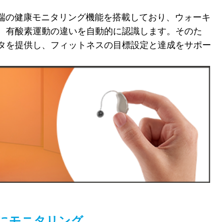
端の健康モニタリング機能を搭載しており、ウォーキ
、有酸素運動の違いを自動的に認識します。そのた
タを提供し、フィットネスの目標設定と達成をサポー
にモニタリング