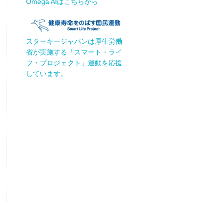
Omega AIはこちらから
スターキージャパンは厚生労働
省が実施する「スマート・ライ
フ・プロジェクト」運動を応援
しています。