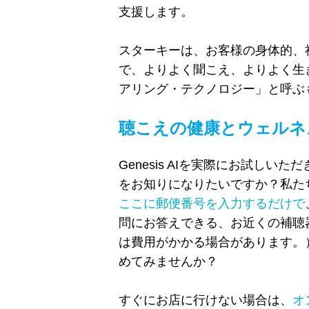
支援します。
スターキーは、お客様の身体的、
で、よりよく聞こえ、よりよく生
アリング・テクノロジー」と呼ぶ
聴こえの健康とウェルネスの
Genesis AIを実際にお試し
をお知りになりたいですか？私た
ここに郵便番号を入力するだけで
問にお答えできる、お近くの補聴
は費用がかかる場合があります。
めてみませんか？
すぐにお店に行けない場合は、
オ