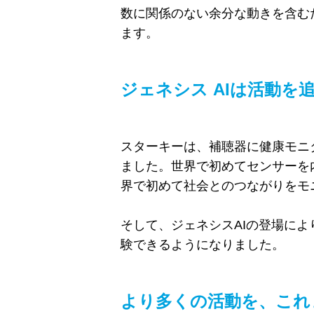
数に関係のない余分な動きを含む
ます。
ジェネシス AIは活動
スターキーは、補聴器に健康モニ
ました。世界で初めてセンサーを
界で初めて社会とのつながりをモ
そして、ジェネシスAIの登場に
験できるようになりました。
より多くの活動を、これ