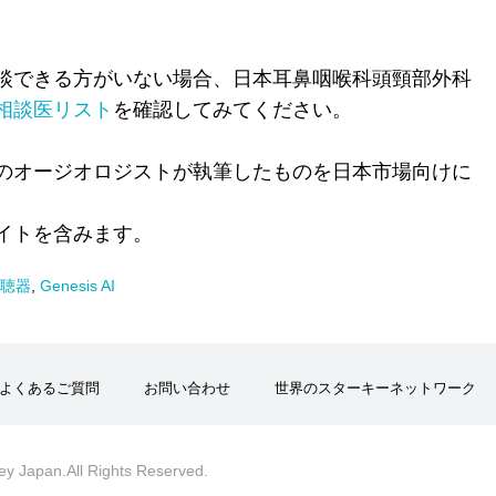
談できる方がいない場合、日本耳鼻咽喉科頭頸部外科
相談医リスト
を確認してみてください。
のオージオロジストが執筆したものを日本市場向けに
イトを含みます。
聴器
,
Genesis AI
よくあるご質問
お問い合わせ
世界のスターキーネットワーク
ey Japan.All Rights Reserved.