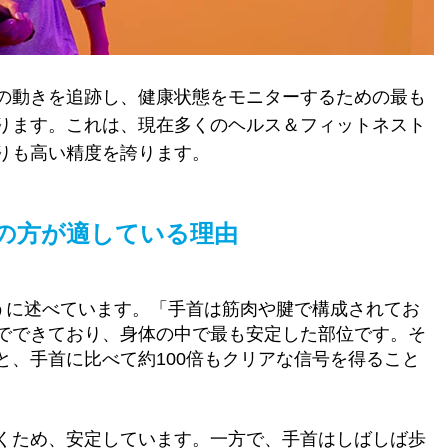
の動きを追跡し、健康状態をモニターするための最も
ります。これは、現在多くのヘルス＆フィットネスト
りも高い精度を誇ります。
の方が適している理由
うに述べています。「手首は筋肉や腱で構成されてお
でできており、身体の中で最も安定した部位です。そ
と、手首に比べて約100倍もクリアな信号を得ること
くため、安定しています。一方で、手首はしばしば歩