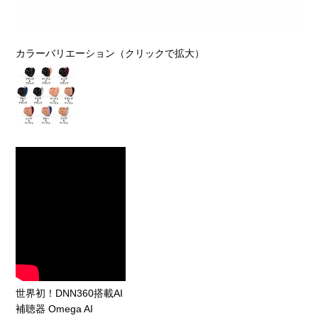
カラーバリエーション（クリックで拡大）
世界初！DNN360搭載AI
補聴器 Omega AI