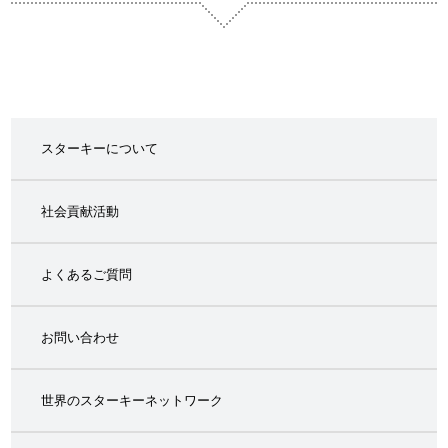
スターキーについて
社会貢献活動
よくあるご質問
お問い合わせ
世界のスターキーネットワーク