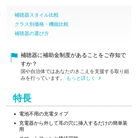
補聴器スタイル比較
クラス別価格・機能比較
補聴器の選び方
補聴器に補助金制度があることをご存知で
すか？
国や自治体ではあなたのきこえを支援する取り組
みを行っています。
もっと詳しく
特長
電池不用の充電タイプ
充電器から外して耳の穴に挿入するだけの簡単装
用