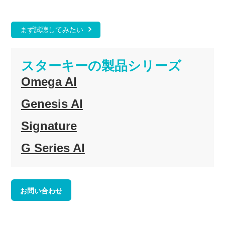
まず試聴してみたい
スターキーの製品シリーズ
Omega AI
Genesis AI
Signature
G Series AI
お問い合わせ