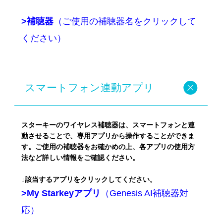
>補聴器
（ご使用の補聴器名をクリックして
ください）
スマートフォン連動アプリ
スターキーのワイヤレス補聴器は、スマートフォンと連
動させることで、専用アプリから操作することができま
す。ご使用の補聴器をお確かめの上、各アプリの使用方
法など詳しい情報をご確認ください。
↓該当するアプリをクリックしてください。
>My Starkeyアプリ
（Genesis AI補聴器対
応）