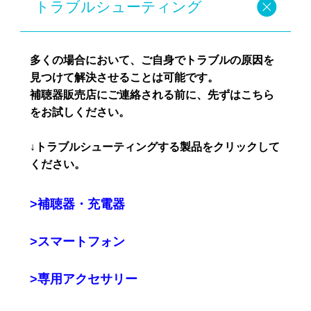
トラブルシューティング
多くの場合において、ご自身でトラブルの原因を
見つけて解決させることは可能です。
補聴器販売店にご連絡される前に、先ずはこちら
をお試しください。
↓トラブルシューティングする製品をクリックして
ください。
>補聴器・充電器
>スマートフォン
>専用アクセサリー