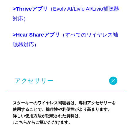
>Thriveアプリ
（Evolv AI/Livio AI/Livio
補聴器
対応）
>Hear Shareアプリ
（すべてのワイヤレス補
聴器対応）
アクセサリー
スターキーのワイヤレス補聴器は、専用アクセサリーを
使用することで、操作性や利便性がより高まります。
詳しい使用方法が記載された資料は、
↓こちらからご覧いただけます。