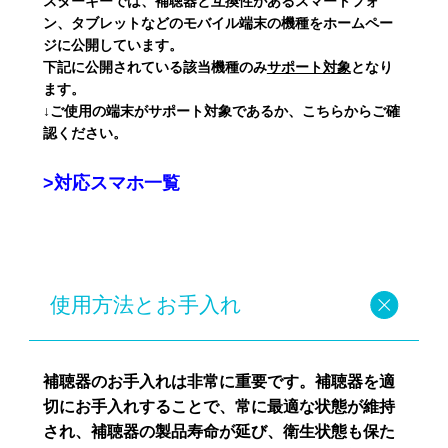
スターキーでは、補聴器と互換性があるスマートフォ
ン、タブレットなどのモバイル端末の機種をホームペー
ジに公開しています。
下記に公開されている該当機種のみ
サポート対象
となり
ます。
↓ご使用の端末がサポート対象であるか、こちらからご確
認ください。
>対応スマホ一覧
使用方法とお手入れ
補聴器のお手入れは非常に重要です。補聴器を適
切にお手入れすることで、常に最適な状態が維持
され、補聴器の製品寿命が延び、衛生状態も保た