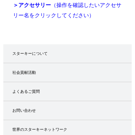
＞アクセサリー
（操作を確認したいアクセサ
リー名をクリックしてください）
スターキーについて
社会貢献活動
よくあるご質問
お問い合わせ
世界のスターキーネットワーク