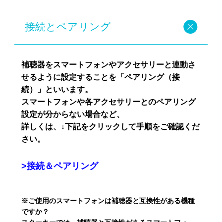
接続とペアリング
補聴器をスマートフォンやアクセサリーと連動さ
せるように設定することを「ペアリング（接
続）」といいます。
スマートフォンや各アクセサリーとのペアリング
設定が分からない場合など、
詳しくは、↓下記をクリックして手順をご確認くだ
さい。
>接続＆ペアリング
※ご使用のスマートフォンは補聴器と互換性がある機種
ですか？