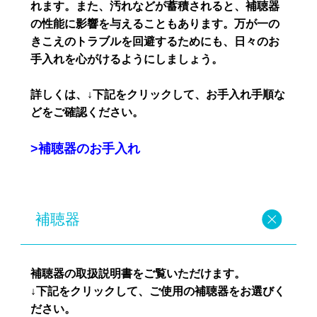
れます。また、汚れなどが蓄積されると、補聴器
の性能に影響を与えることもあります。万が一の
きこえのトラブルを回避するためにも、日々のお
手入れを心がけるようにしましょう。
詳しくは、↓下記をクリックして、お手入れ手順な
どをご確認ください。
>補聴器のお手入れ
補聴器
補聴器の取扱説明書をご覧いただけます。
↓下記をクリックして、ご使用の補聴器をお選びく
ださい
。