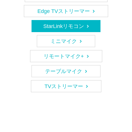
Edge TVストリーマー
StarLinkリモコン
ミニマイク
リモートマイク+
テーブルマイク
TVストリーマー