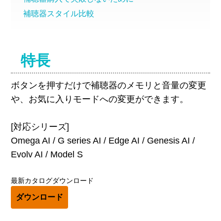
補聴器スタイル比較
特長
ボタンを押すだけで補聴器のメモリと音量の変更
や、お気に入りモードへの変更ができます。
[対応シリーズ]
Omega AI / G series AI / Edge AI /
Genesis AI /
Evolv AI
/
Model S
最新カタログダウンロード
ダウンロード