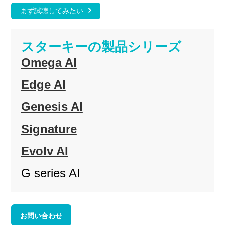
まず試聴してみたい
スターキーの製品シリーズ
Omega AI
Edge AI
Genesis AI
Signature
Evolv AI
G series AI
お問い合わせ