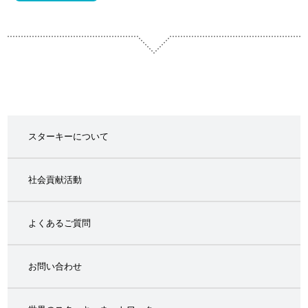
スターキーについて
社会貢献活動
よくあるご質問
お問い合わせ