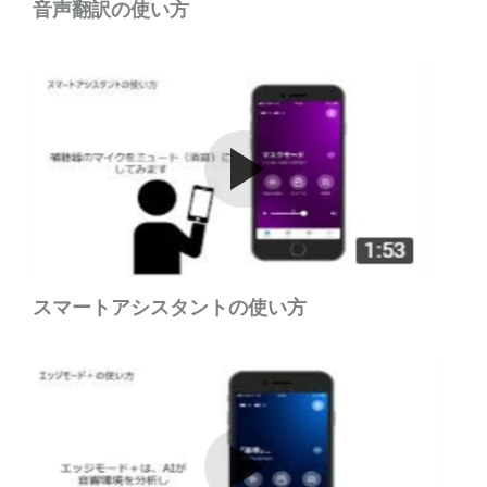
音声翻訳の使い方
Watch the video
スマートアシスタントの使い方
Watch the video