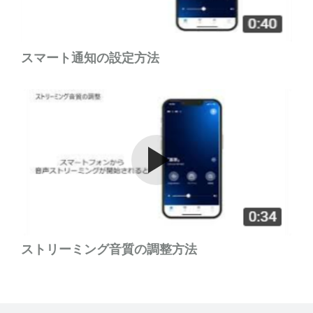
スマート通知の設定方法
Watch the video
ストリーミング音質の調整方法