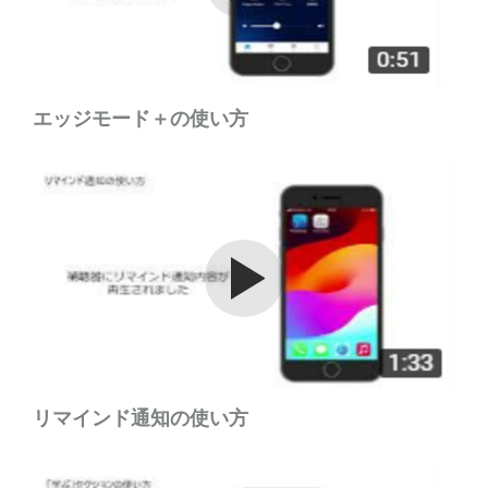
エッジモード＋の使い方
Watch the video
リマインド通知の使い方