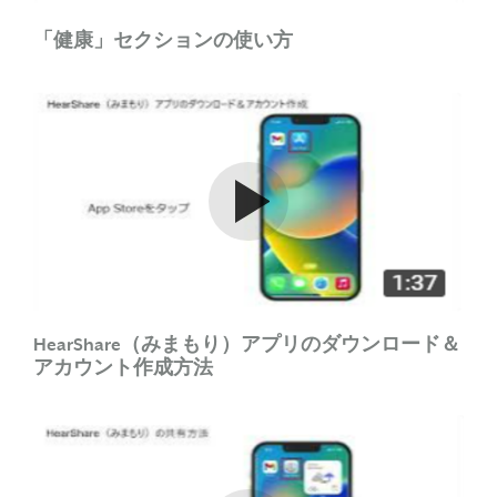
「健康」セクションの使い方
Watch the video
HearShare（みまもり）アプリのダウンロード＆
アカウント作成方法