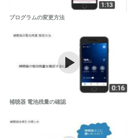
プログラムの変更方法
Watch the video
補聴器 電池残量の確認