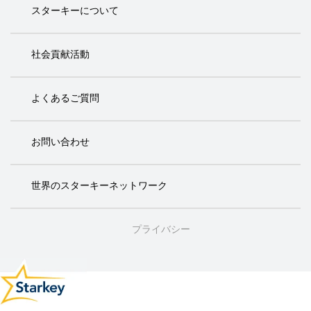
スターキーについて
社会貢献活動
よくあるご質問
お問い合わせ
世界のスターキーネットワーク
プライバシー