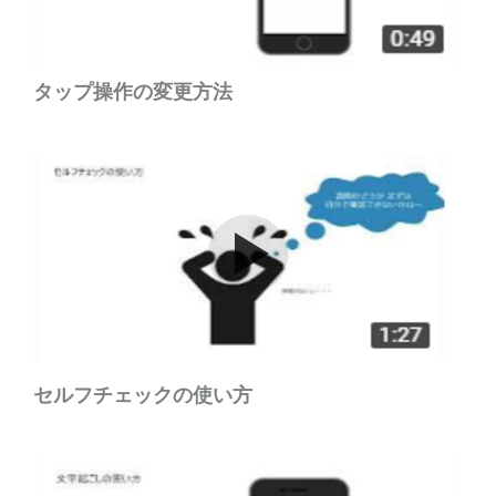
タップ操作の変更方法
Watch the video
セルフチェックの使い方