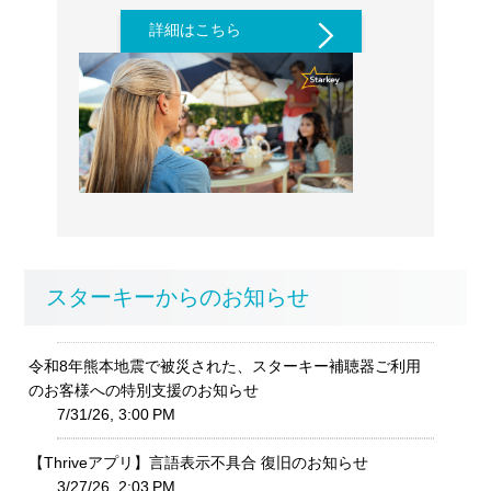
詳細はこちら
スターキーからのお知らせ
令和8年熊本地震で被災された、スターキー補聴器ご利用
のお客様への特別支援のお知らせ
7/31/26, 3:00 PM
【Thriveアプリ】言語表示不具合 復旧のお知らせ
3/27/26, 2:03 PM