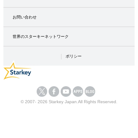
お問い合わせ
世界のスターキーネットワーク
ポリシー
© 2007- 2026 Starkey Japan.All Rights Reserved.