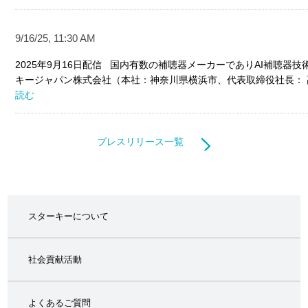
9/16/25, 11:30 AM
2025年9月16日配信 国内有数の補聴器メーカーでありAI補聴器
キージャパン株式会社（本社：神奈川県横浜市、代表取締役社長： 髙
読む
プレスリリース一覧
スターキーについて
社会貢献活動
よくあるご質問