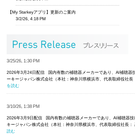
【My Starkeyアプリ】更新のご案内
3/2/26, 4:18 PM
3/25/26, 1:30 PM
2026年3月24日配信 国内有数の補聴器メーカーであり、AI補聴
ーキージャパン株式会社（本社：神奈川県横浜市、代表取締役社長： 
を読む
3/10/26, 1:38 PM
2026年3月9日配信 国内有数の補聴器メーカーであり、AI補聴器
キージャパン株式会社（本社：神奈川県横浜市、代表取締役社長： 髙
読む