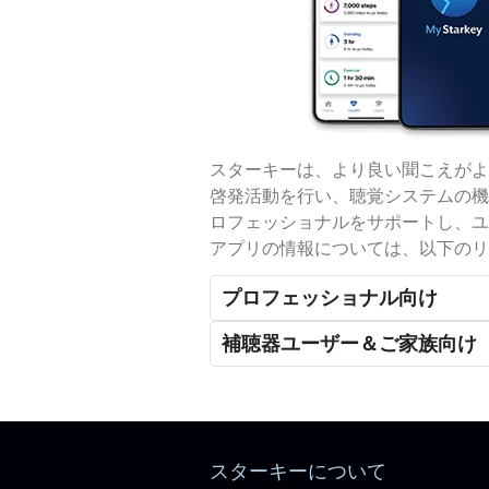
スターキーは、より良い聞こえがよ
啓発活動を行い、聴覚システムの機
ロフェッショナルをサポートし、ユ
アプリの情報については、以下のリ
プロフェッショナル向け
補聴器ユーザー＆ご家族向け
スターキーについて