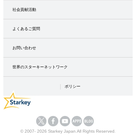
社会貢献活動
よくあるご質問
お問い合わせ
世界のスターキーネットワーク
ポリシー
© 2007- 2026 Starkey Japan.All Rights Reserved.