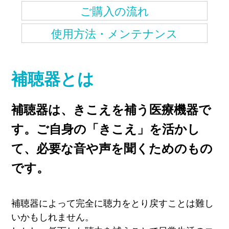
ご購入の流れ
使用方法・メンテナンス
補聴器とは
補聴器は、きこえを補う医療機器で
す。ご自身の「きこえ」を活かし
て、必要な音や声を聞くためのもの
です。
補聴器によって完全に聴力をとり戻すことは難し
いかもしれません。