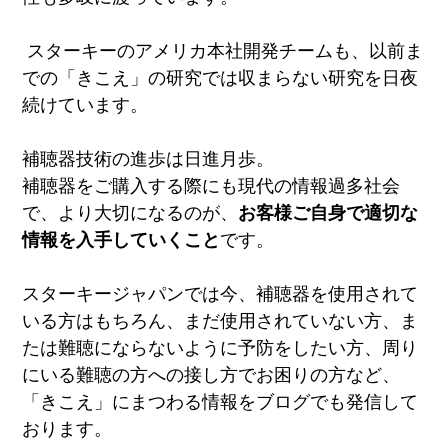
スターキーのアメリカ本社開発チームも、
以前ま
での「きこえ」の研究では収まらない研究を日夜
続けています。
補聴器技術の進歩は日進月歩。
補聴器をご購入する際にも現代の情報過多社会
で、
より大切になるのが、
お客様ご自身で適切な
情報を入手していくこと
です。
スターキージャパンでは今、補聴器を使用されて
いる方はもちろん、
まだ使用されていない方、ま
たは難聴にならないように予防をしたい方、
周り
にいる難聴の方への接し方でお困りの方など、
「きこえ」にまつわる情報をブログでも発信して
おります。