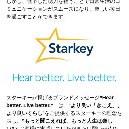
しかし、低下した聴力を補うことで日常生活のコ
ミュニケーションがスムーズになり、楽しい毎日
を過ごすことができます。
スターキーが掲げるブランドメッセージ
”Hear
better. Live better.”
は、”
より良い「きこえ」、
より良いくらし
”をご提供するスターキーの理念を
表し、
”もっと聞こえれば、もっと人生は楽し
い”
とお客様に実感していただきたい願いが込め