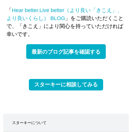
「
Hear better.Live better（より良い「きこえ」、
より良いくらし） BLOG
」をご購読いただくこと
で、
「きこえ」により関心を持っていただければ
幸いです。
最新のブログ記事を確認する
スターキーに相談してみる
スターキーについて