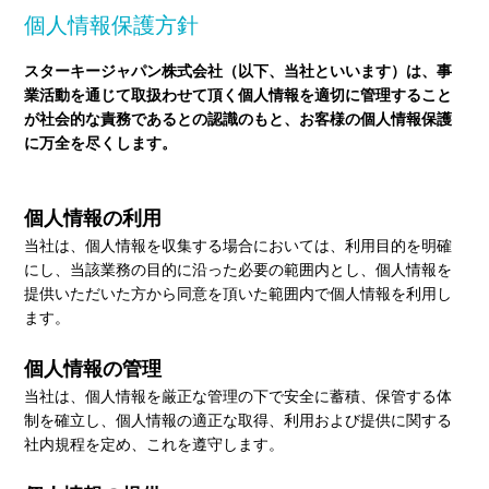
個人情報保護方針
スターキージャパン株式会社（以下、当社といいます）は、事
業活動を通じて取扱わせて頂く個人情報を適切に管理すること
が社会的な責務であるとの認識のもと、お客様の個人情報保護
に万全を尽くします。
個人情報の利用
当社は、個人情報を収集する場合においては、利用目的を明確
にし、当該業務の目的に沿った必要の範囲内とし、個人情報を
提供いただいた方から同意を頂いた範囲内で個人情報を利用し
ます。
個人情報の管理
当社は、個人情報を厳正な管理の下で安全に蓄積、保管する体
制を確立し、個人情報の適正な取得、利用および提供に関する
社内規程を定め、これを遵守します。