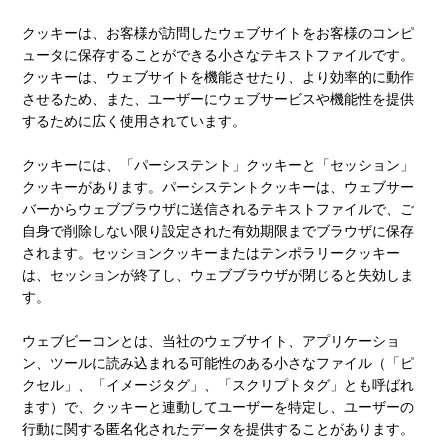
クッキーは、お客様が訪問したウェブサイトをお客様のコンピ
ュータに保存することができる小さなテキストファイルです。
クッキーは、ウェブサイトを機能させたり、より効率的に動作
させるため、また、ユーザーにウェブサービスや機能性を提供
するために広く使用されています。
クッキーには、「パーシステント」クッキーと「セッション」
クッキーがあります。パーシステントクッキーは、ウェブサー
バーからウェブブラウザに送信されるテキストファイルで、ご
自身で削除しない限り設定された有効期限までブラウザに保存
されます。セッションクッキーまたはテンポラリークッキー
は、セッションが終了し、ウェブブラウザが閉じると失効しま
す。
ウェブビーコンとは、当社のウェブサイト、アプリケーショ
ン、ツールに読み込まれる可能性のある小さなファイル（「ピ
クセル」、「イメージタグ」、「スクリプトタグ」とも呼ばれ
ます）で、クッキーと連動してユーザーを特定し、ユーザーの
行動に関する匿名化されたデータを提供することがあります。