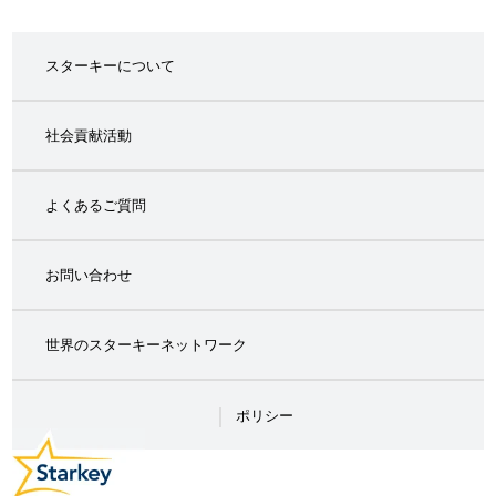
スターキーについて
社会貢献活動
よくあるご質問
お問い合わせ
世界のスターキーネットワーク
ポリシー