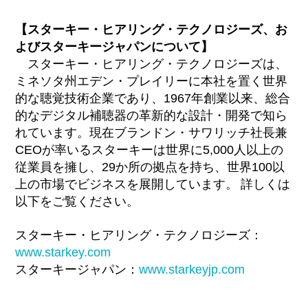
【スターキー・ヒアリング・テクノロジーズ、お
よびスターキージャパンについて
】
スターキー・ヒアリング・テクノロジーズは、
ミネソタ州エデン・プレイリーに本社を置く世界
的な聴覚技術企業であり、1967年創業以来、総合
的なデジタル補聴器の革新的な設計・開発で知ら
れています。現在ブランドン・サワリッチ社長兼
CEOが率いるスターキーは世界に5,000人以上の
従業員を擁し、29か所の拠点を持ち、世界100以
上の市場でビジネスを展開しています。 詳しくは
以下をご覧ください。
スターキー・ヒアリング・テクノロジーズ：
www.starkey.com
スターキージャパン：
www.starkeyjp.com