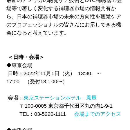
最新のアメリカの聴覚ケア技術とOTC補聴器の登
場等で著しく変化する補聴器市場の情報共有か
ら、日本の補聴器市場の未来の方向性を聴覚ケア
のプロフェッショナルの皆さんにお示しできる機
会になると考えています。
＜日時・会場＞
◆東京会場
日時：2022年11月1日（火） 13:30 ～
17:00 （受付13：00〜）
会場：
東京ステーションホテル 鳳凰
〒100-0005 東京都千代田区丸の内1-9-1
TEL：03-5220-1111
会場までのアクセス