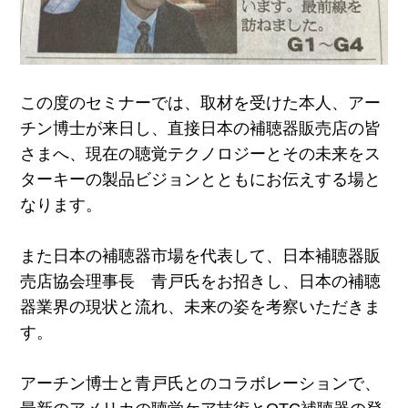
この度のセミナーでは、取材を受けた本人、アー
チン博士が来日し、直接日本の補聴器販売店の皆
さまへ、現在の聴覚テクノロジーとその未来をス
ターキーの製品ビジョンとともにお伝えする場と
なります。
また日本の補聴器市場を代表して、日本補聴器販
売店協会理事長 青戸氏をお招きし、日本の補聴
器業界の現状と流れ、未来の姿を考察いただきま
す。
アーチン博士と青戸氏とのコラボレーションで、