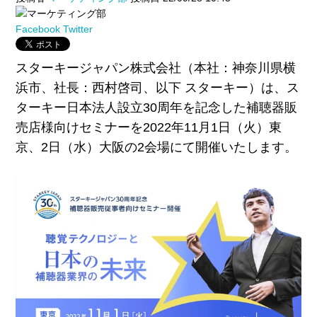
Facebook
Twitter
スターキージャパン株式会社（本社：神奈川県横
浜市、社長：西村啓司、以下 スターキー）は、ス
ターキー日本法人設立30周年を記念した補聴器販
売店様向けセミナーを2022年11月1日（火）東
京、2日（水）大阪の2会場にて開催いたします。