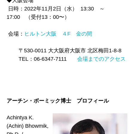
◆大阪会場
日時：2022年11月2日（水） 13:30 ～
17:00 （受付13：00〜）
会場：
ヒルトン大阪 ４F 金の間
〒530-0011 大
大阪府大阪市 北区梅田1-8-8
TEL：06-6347-7111
会場までのアクセス
アーチン・ボーミック博士 プロフィール
Achintya K.
(Achin) Bhowmik,