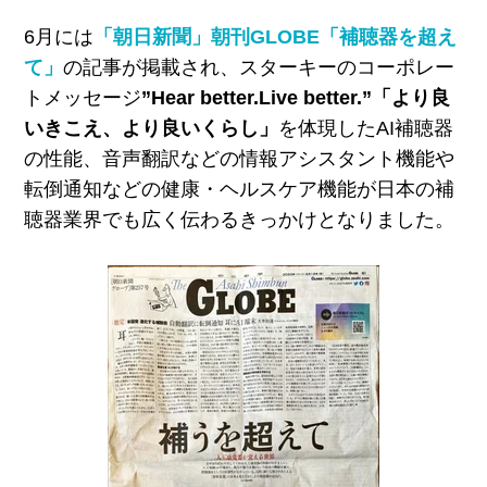
6月には
「朝日新聞」朝刊GLOBE「補聴器を超え
て」
の記事が掲載され、スターキーのコーポレー
トメッセージ
”Hear better.Live better.”「より良
いきこえ、より良いくらし」
を体現したAI補聴器
の性能、音声翻訳などの情報アシスタント機能や
転倒通知などの健康・ヘルスケア機能が日本の補
聴器業界でも広く伝わるきっかけとなりました。