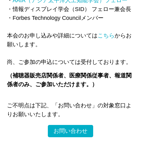
・
AAIA（アジア太平洋人工知能学会）フェロー
・情報ディスプレイ学会（SID） フェロー兼会長
・Forbes Technology Councilメンバー
本会のお申し込みや詳細については
こちら
からお
願いします。
尚、ご参加の申込については受付しております。
（補聴器販売店関係者、医療関係従事者、報道関
係者のみ、ご参加いただけます。）
ご不明点は下記、「お問い合わせ」の対象窓口よ
りお願いいたします。
お問い合わせ