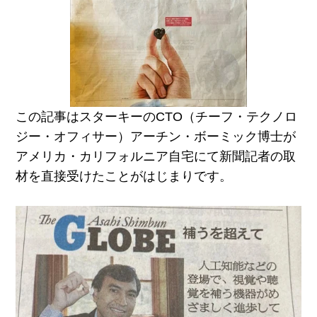
この記事はスターキーのCTO（チーフ・テクノロ
ジー・オフィサー）アーチン・ボーミック博士が
アメリカ・カリフォルニア自宅にて新聞記者の取
材を直接受けたことがはじまりです。