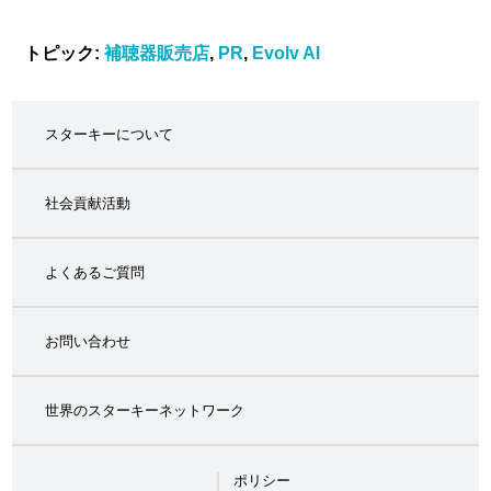
トピック:
補聴器販売店
,
PR
,
Evolv AI
スターキーについて
社会貢献活動
よくあるご質問
お問い合わせ
世界のスターキーネットワーク
ポリシー