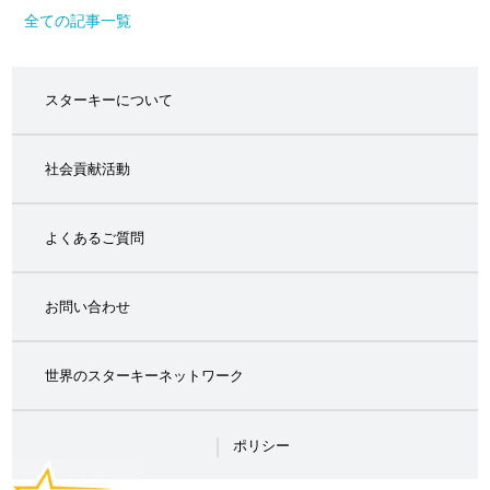
全ての記事一覧
スターキーについて
社会貢献活動
よくあるご質問
お問い合わせ
世界のスターキーネットワーク
ポリシー