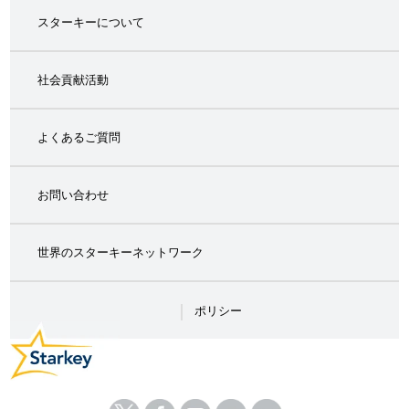
スターキーについて
社会貢献活動
よくあるご質問
お問い合わせ
世界のスターキーネットワーク
ポリシー