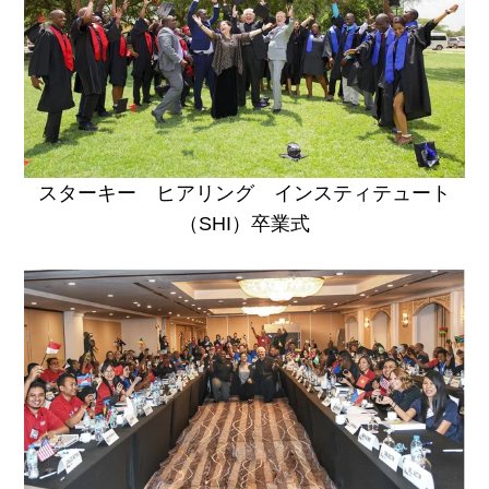
スターキー ヒアリング インスティテュート
（SHI）卒業式