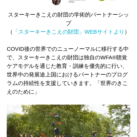
スターキーきこえの財団の学術的パートナーシッ
プ
（
「スターキーきこえの財団」WEBサイトより
）
COVID後の世界でのニューノーマルに移行する中
で、スターキーきこえの財団は独自のWFA®聴覚
ケアモデルを通じた教育・訓練を優先的に行い、
世界中の発展途上国におけるパートナーのプログ
ラムの持続性を支援していきます。「世界のきこ
えのために」