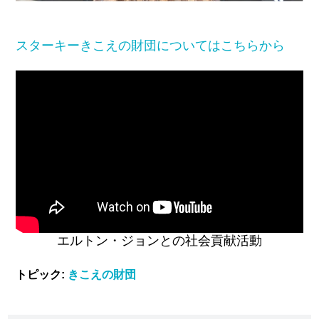
スターキーきこえの財団についてはこちらから
エルトン・ジョンとの社会貢献活動
トピック:
きこえの財団