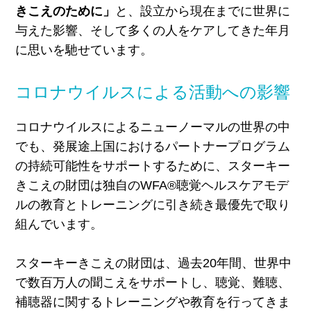
きこえのために」
と、設立から現在までに世界に
与えた影響、そして多くの人をケアしてきた年月
に思いを馳せています。
コロナウイルスによる活動への影響
コロナウイルスによるニューノーマルの世界の中
でも、発展途上国におけるパートナープログラム
の持続可能性をサポートするために、スターキー
きこえの財団は独自のWFA®聴覚ヘルスケアモデ
ルの教育とトレーニングに引き続き最優先で取り
組んでいます。
スターキーきこえの財団は、過去20年間、世界中
で数百万人の聞こえをサポートし、聴覚、難聴、
補聴器に関するトレーニングや教育を行ってきま