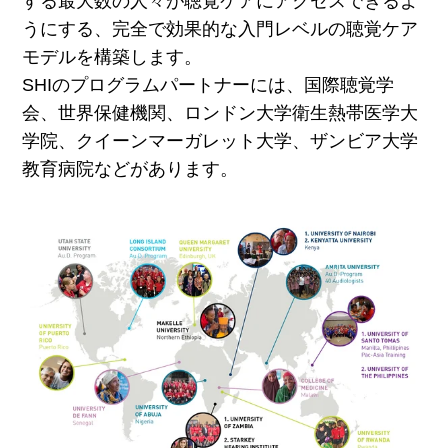
する最大数の人々が聴覚ケアにアクセスできるよ
うにする、完全で効果的な入門レベルの聴覚ケア
モデルを構築します。
SHIのプログラムパートナーには、国際聴覚学
会、世界保健機関、ロンドン大学衛生熱帯医学大
学院、クイーンマーガレット大学、ザンビア大学
教育病院などがあります。