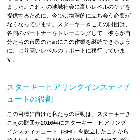
ました。これらの地域社会に高いレベルのケアを
提供するために、今では物理的に立ち会う必要が
なくなっています。スターキーきこえの財団は、
各国のパートナーをトレーニングして、彼らが自
分たちの市民のためにこの作業を継続できるよう
に、より高いレベルのサポートに移行していま
す。
スターキーヒアリングインスティチ
ュートの役割
この目標に向けた私たちの活動は、スターキーき
こえの財団が2016年にスターキー ヒアリング
インスティテュート（SHI）を設立したことから