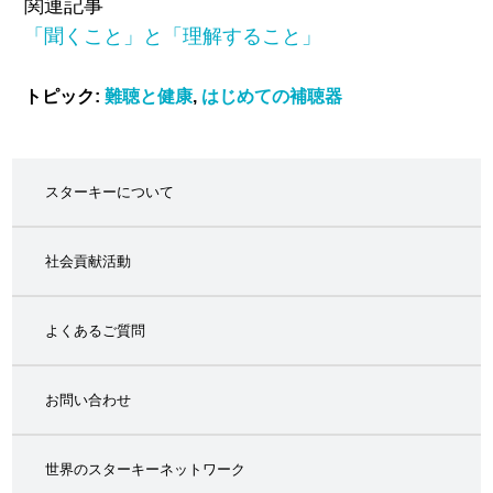
関連記事
「聞くこと」と「理解すること」
トピック:
難聴と健康
,
はじめての補聴器
スターキーについて
社会貢献活動
よくあるご質問
お問い合わせ
世界のスターキーネットワーク