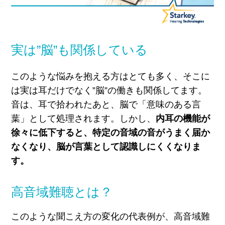
実は”脳”も関係している
このような悩みを抱える方はとても多く、そこに
は実は耳だけでなく”脳”の働きも関係してます。
音は、耳で拾われたあと、脳で「意味のある言
葉」として処理されます。
しかし、
内耳の機能が
徐々に低下すると、特定の音域の音がうまく届か
なくなり、脳が言葉として認識しにくくなりま
す。
高音域難聴とは？
このような聞こえ方の変化の代表例が、高音域難