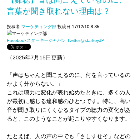
言葉が聞き取れない理由は？
投稿者
マーケティング部
投稿日 17/12/10 8:35
Facebookスターキージャパン
Twitter@starkeyJP
（2025年7月15日更新）
「声はちゃんと聞こえるのに、何を言っているの
かよく分からない。」
これは聴力に変化が表れ始めたときに、多くの人
が最初に感じる違和感のひとつです。特に、高い
音が聞き取りにくくなるタイプの聴力の変化があ
ると、このようなことが起こりやすくなります。
たとえば、人の声の中でも「さしすせそ」などの