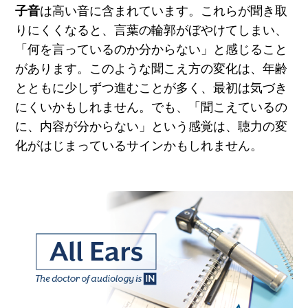
子音
は高い音に含まれています。これらが聞き取
りにくくなると、言葉の輪郭がぼやけてしまい、
「何を言っているのか分からない」と感じること
があります。
このような聞こえ方の変化は、年齢
とともに少しずつ進むことが多く、最初は気づき
にくいかもしれません。でも、「聞こえているの
に、内容が分からない」という感覚は、聴力の変
化がはじまっているサインかもしれません。