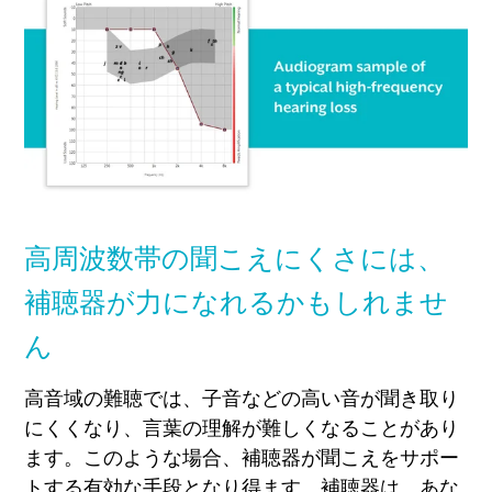
高周波数帯の聞こえにくさには、
補聴器が力になれるかもしれませ
ん
高音域の難聴では、子音などの高い音が聞き取り
にくくなり、言葉の理解が難しくなることがあり
ます。このような場合、補聴器が聞こえをサポー
トする有効な手段となり得ます。補聴器は、あな