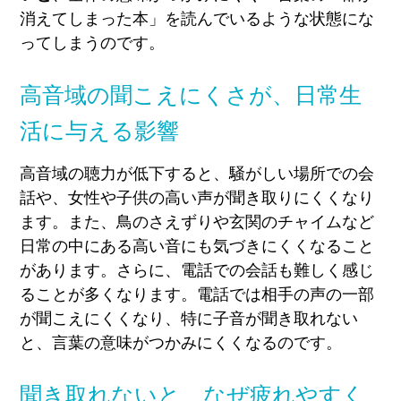
消えてしまった本」を読んでいるような状態にな
ってしまうのです
。
高音域の聞こえにくさが、日常生
活に与える影響
高音域の聴力が低下すると、騒がしい場所での会
話や、女性や子供の高い声が聞き取りにくくなり
ます。また、鳥のさえずりや玄関のチャイムなど
日常の中にある高い音にも気づきにくくなること
があります。さらに、電話での会話も難しく感じ
ることが多くなります。
電話では相手の声の一部
が聞こえにくくなり、特に子音が聞き取れない
と、言葉の意味がつかみにくくなるのです。
聞き取れないと、なぜ疲れやすく