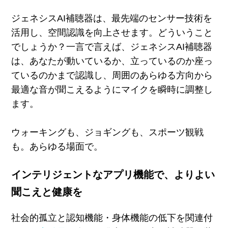
ジェネシス
AI
補聴器は、最先端のセンサー技術を
活用し、空間認識を向上させます。どういうこと
でしょうか？一言で言えば、ジェネシス
AI
補聴器
は、あなたが動いているか、立っているのか座っ
ているのかまで認識し、周囲のあらゆる方向から
最適な音が聞こえるようにマイクを瞬時に調整し
ます。
ウォーキングも、ジョギングも、スポーツ観戦
も。あらゆる場面で。
インテリジェントなアプリ機能で、よりよい
聞こえと健康を
社会的孤立と認知機能・身体機能の低下を関連付