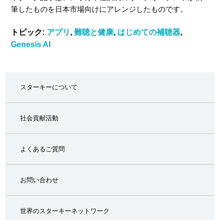
筆したものを日本市場向けにアレンジしたものです。
トピック:
アプリ
,
難聴と健康
,
はじめての補聴器
,
Genesis AI
スターキーについて
社会貢献活動
よくあるご質問
お問い合わせ
世界のスターキーネットワーク