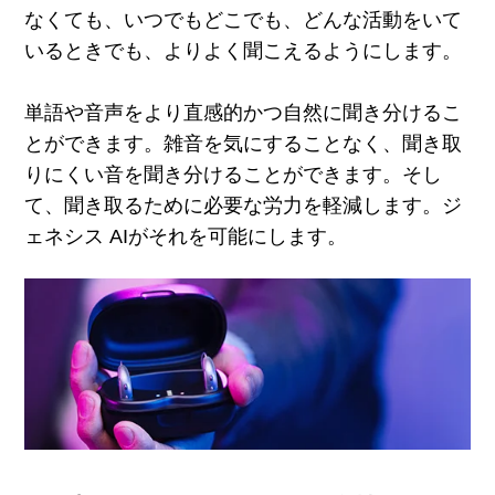
なくても、いつでもどこでも、どんな活動をいて
いるときでも、よりよく聞こえるようにします。
単語や音声をより直感的かつ自然に聞き分けるこ
とができます。雑音を気にすることなく、聞き取
りにくい音を聞き分けることができます。そし
て、聞き取るために必要な労力を軽減します。ジ
ェネシス
AI
がそれを可能にします。