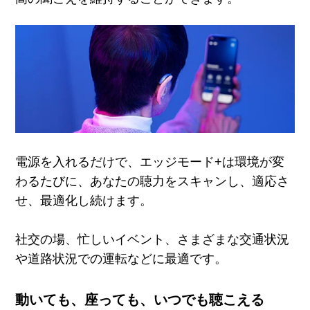
電源を入れるだけで、エッジモード
+
は環境が変
わるたびに、あなたの聴力をスキャンし、適応さ
せ、最適化し続けます。
社交の場、忙しいイベント、さまざまな交通状況
や道路状況での運転などに最適です。
動いても、座っても、いつでも聴こえる