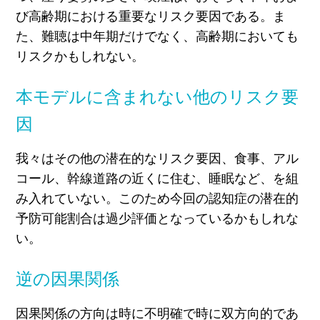
び高齢期における重要なリスク要因である。ま
た、難聴は中年期だけでなく、高齢期においても
リスクかもしれない。
本モデルに含まれない他のリスク要
因
我々はその他の潜在的なリスク要因、食事、アル
コール、幹線道路の近くに住む、睡眠など、を組
み入れていない。このため今回の認知症の潜在的
予防可能割合は過少評価となっているかもしれな
い。
逆の因果関係
因果関係の方向は時に不明確で時に双方向的であ