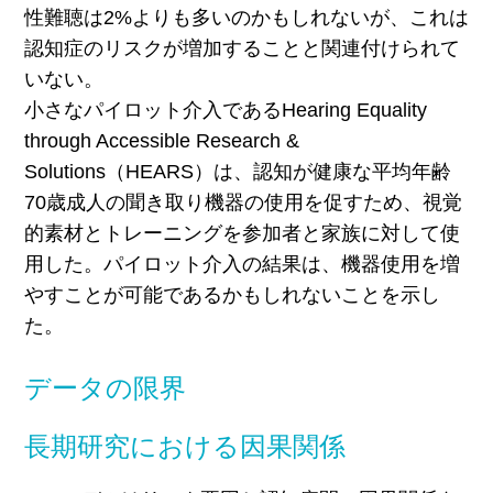
性難聴は2%よりも多いのかもしれないが、これは
認知症のリスクが増加することと関連付けられて
いない。
小さなパイロット介入であるHearing Equality
through Accessible Research &
Solutions（HEARS）は、認知が健康な平均年齢
70歳成人の聞き取り機器の使用を促すため、視覚
的素材とトレーニングを参加者と家族に対して使
用した。パイロット介入の結果は、機器使用を増
やすことが可能であるかもしれないことを示し
た。
データの限界
長期研究における因果関係