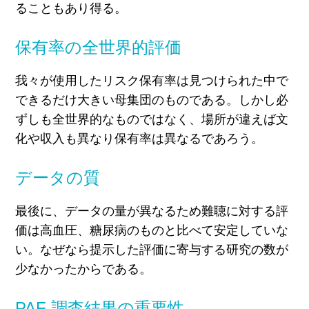
ることもあり得る。
保有率の全世界的評価
我々が使用したリスク保有率は見つけられた中で
できるだけ大きい母集団のものである。しかし必
ずしも全世界的なものではなく、場所が違えば文
化や収入も異なり保有率は異なるであろう。
データの質
最後に、データの量が異なるため難聴に対する評
価は高血圧、糖尿病のものと比べて安定していな
い。なぜなら提示した評価に寄与する研究の数が
少なかったからである。
PAF 調査結果の重要性