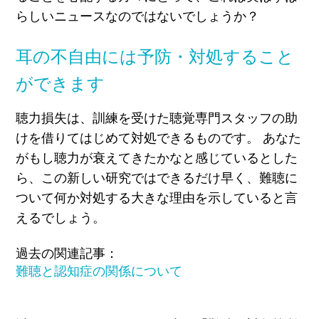
らしいニュースなのではないでしょうか？
耳の不自由には予防・対処すること
ができます
聴力損失は、訓練を受けた聴覚専門スタッフの助
けを借りてはじめて対処できるものです。 あなた
がもし聴力が衰えてきたかなと感じているとした
ら、この新しい研究ではできるだけ早く、難聴に
ついて何か対処する大きな理由を示していると言
えるでしょう。
過去の関連記事：
難聴と認知症の関係について