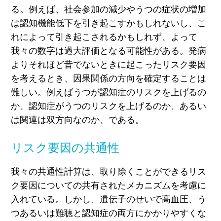
る。例えば、社会参加の減少やうつの症状の増加
は認知機能低下を引き起こすかもしれないし、こ
れによって引き起こされるかもしれず、よって
我々の数字は過大評価となる可能性がある。発病
よりそれほど昔でないときに起こったリスク要因
を考えるとき、因果関係の方向を確定することは
難しい。例えばうつが認知症のリスクを上げるの
か、認知症がうつのリスクを上げるのか、あるい
は関連は双方向なのか、である。
リスク要因の共通性
我々の共通性計算は、取り除くことができるリス
ク要因についての共有されたメカニズムを考慮に
入れている。しかし、遺伝子のせいで高血圧、う
つあるいは難聴と認知症の両方にかかりやすくな