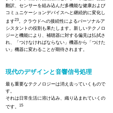
翻訳、センサーを組み込んだ多機能な健康および
コミュニケーションデバイスへと継続的に変化し
23
ます
。クラウドへの接続性によるパーソナルア
シスタントの役割も果たします。新しいテクノロ
ジーと機能により、補聴器に対する偏見は払拭さ
れ、「つけなければならない」機器から「つけた
い」機器に変わることが期待されます。
現代のデザインと音響信号処理
最も重要なテクノロジーは消え去っていくもので
す。
それは日常生活に溶け込み、織り込まれていくの
15
です。