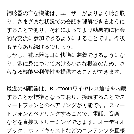
補聴器の主な機能は、ユーザーがよりよく聴き取
り、さまざまな状況での会話を理解できるように
することであり、それによってより効果的に社会
的な交流に参加できるようにすることです。今後
もそうあり続けるでしょう。
しかし、補聴器は耳に快適に装着できるようにな
り、常に身につけておける小さな機器のため、さ
らなる機能や利便性を提供することができます。
最近の補聴器は、Bluetoothワイヤレス通信を内蔵
することが標準となっており、接続することでス
マートフォンとのペアリングが可能です。スマー
トフォンとペアリングすることで、電話、音楽、
などを直接ストリーミングできます。オーディオ
ブック、ポッドキャストなどのコンテンツを直接