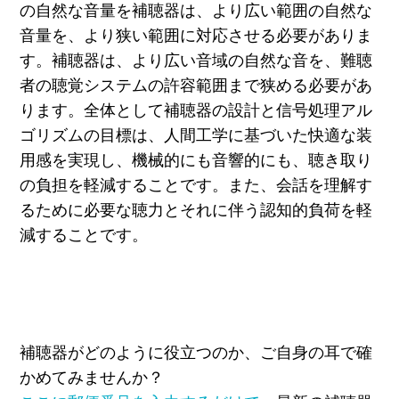
の自然な音量を補聴器は、より広い範囲の自然な
音量を、より狭い範囲に対応させる必要がありま
す。補聴器は、より広い音域の自然な音を、難聴
者の聴覚システムの許容範囲まで狭める必要があ
ります。全体として補聴器の設計と信号処理アル
ゴリズムの目標は、人間工学に基づいた快適な装
用感を実現し、機械的にも音響的にも、聴き取り
の負担を軽減することです。また、会話を理解す
るために必要な聴力とそれに伴う認知的負荷を軽
減することです。
補聴器がどのように役立つのか、ご自身の耳で確
かめてみませんか？