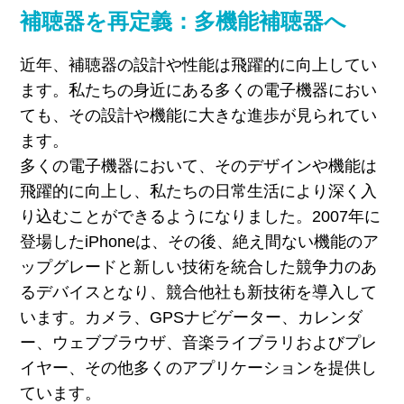
補聴器を再定義：多機能補聴器へ
近年、補聴器の設計や性能は飛躍的に向上してい
ます。私たちの身近にある多くの電子機器におい
ても、その設計や機能に大きな進歩が見られてい
ます。
多くの電子機器において、そのデザインや機能は
飛躍的に向上し、私たちの日常生活により深く入
り込むことができるようになりました。2007年に
登場したiPhoneは、その後、絶え間ない機能のア
ップグレードと新しい技術を統合した競争力のあ
るデバイスとなり、競合他社も新技術を導入して
います。カメラ、GPSナビゲーター、カレンダ
ー、ウェブブラウザ、音楽ライブラリおよびプレ
イヤー、その他多くのアプリケーションを提供し
ています。