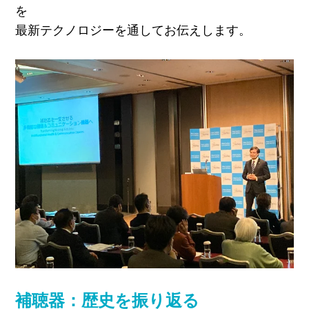
を
最新テクノロジーを通してお伝えします。
補聴器：歴史を振り返る