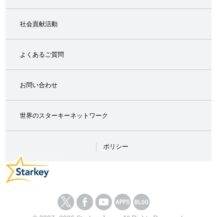
社会貢献活動
よくあるご質問
お問い合わせ
世界のスターキーネットワーク
ポリシー