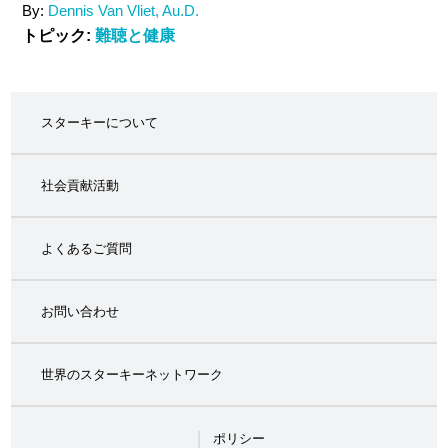
By:
Dennis Van Vliet, Au.D.
トピック:
難聴と健康
スターキーについて
社会貢献活動
よくあるご質問
お問い合わせ
世界のスターキーネットワーク
ポリシー