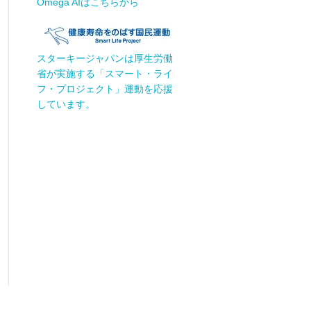
Omega AIはこちらから
スターキージャパンは厚生労働
省が実施する「スマート・ライ
フ・プロジェクト」運動を応援
しています。