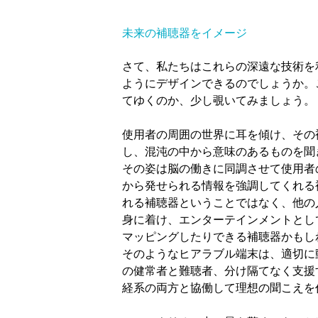
未来の補聴器をイメージ
さて、私たちはこれらの深遠な技術を
ようにデザインできるのでしょうか。
てゆくのか、少し覗いてみましょう。
使用者の周囲の世界に耳を傾け、その
し、混沌の中から意味のあるものを聞
その姿は脳の働きに同調させて使用者
から発せられる情報を強調してくれる
れる補聴器ということではなく、他の
身に着け、エンターテインメントとし
マッピングしたりできる補聴器かもし
そのようなヒアラブル端末は、適切に
の健常者と難聴者、分け隔てなく支援
経系の両方と協働して理想の聞こえを