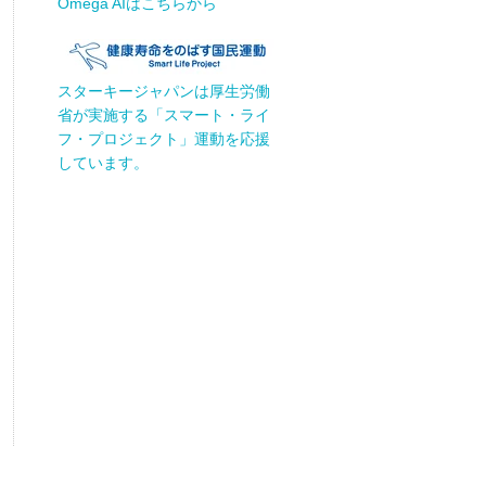
Omega AIはこちらから
スターキージャパンは厚生労働
省が実施する「スマート・ライ
フ・プロジェクト」運動を応援
しています。