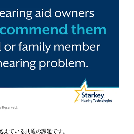
抱えている共通の課題です。