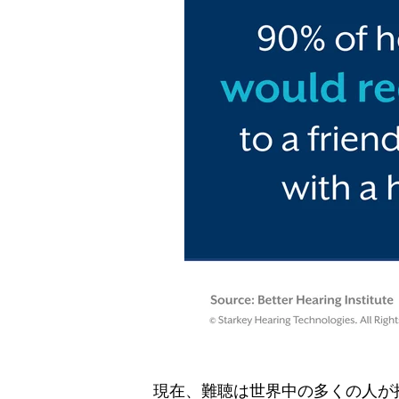
現在、難聴は世界中の多くの人が