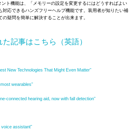
シスタント機能は、「メモリーの設定を変更するにはどうすればよい
も対応できるハンズフリーヘルプ機能です。装用者が知りたい補
ての疑問を簡単に解決することが出来ます。
介された記事はこちら（英語）
lest New Technologies That Might Even Matter"
s most wearables"
one-connected hearing aid, now with fall detection"
d voice assistant"