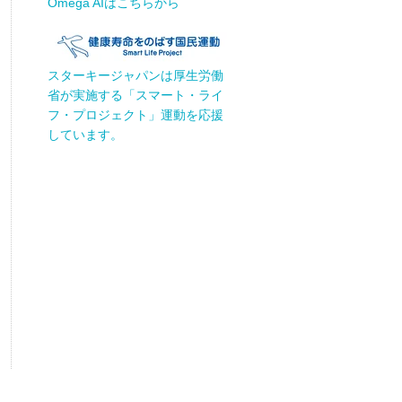
Omega AIはこちらから
スターキージャパンは厚生労働
省が実施する「スマート・ライ
フ・プロジェクト」運動を応援
しています。