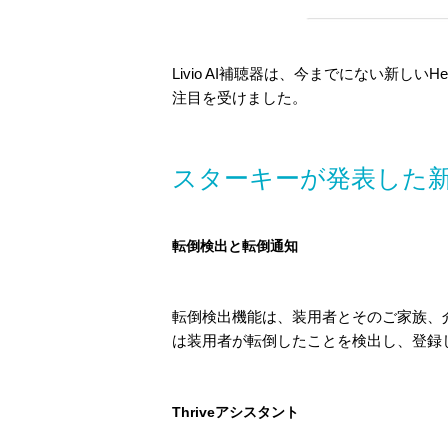
Livio AI補聴器は、今までにない新しい
注目を受けました。
スターキーが発表した
転倒検出と転倒通知
転倒検出機能は、装用者とそのご家族、
は装用者が転倒したことを検出し、登録
Thriveアシスタント