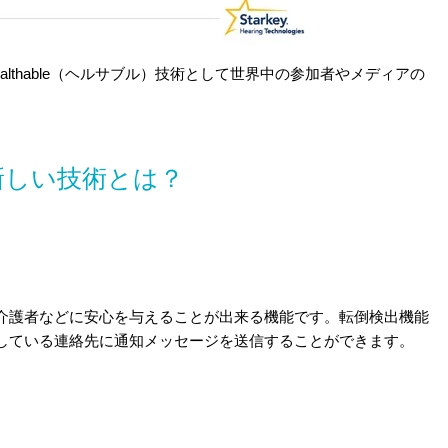
Healthable（ヘルサブル）技術として世界中の参加者やメディアの
新しい技術とは？
介護者などに安心を与えることが出来る機能です。転倒検出機能
している連絡先に通知メッセージを送信することができます。